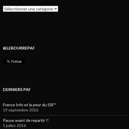
Catégories
@LEBOURREPAF
DERNIERS PAF
France Info et la peur du SSF*
19 septembre 2016
Pause avant de repartir !!
5 juillet 2016