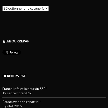
Catégories
@LEBOURREPAF
DERNIERS PAF
France Info et la peur du SSF*
19 septembre 2016
Pause avant de repartir !!
5 juillet 2016