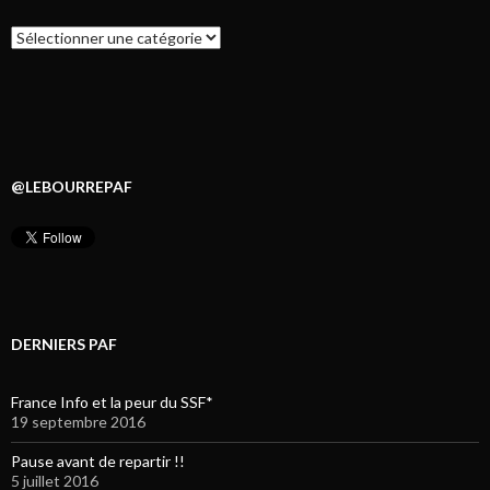
Catégories
@LEBOURREPAF
DERNIERS PAF
France Info et la peur du SSF*
19 septembre 2016
Pause avant de repartir !!
5 juillet 2016