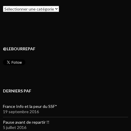
Catégories
@LEBOURREPAF
DERNIERS PAF
France Info et la peur du SSF*
19 septembre 2016
Pause avant de repartir !!
5 juillet 2016