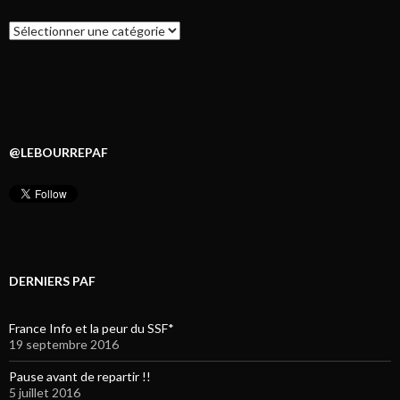
Catégories
@LEBOURREPAF
DERNIERS PAF
France Info et la peur du SSF*
19 septembre 2016
Pause avant de repartir !!
5 juillet 2016