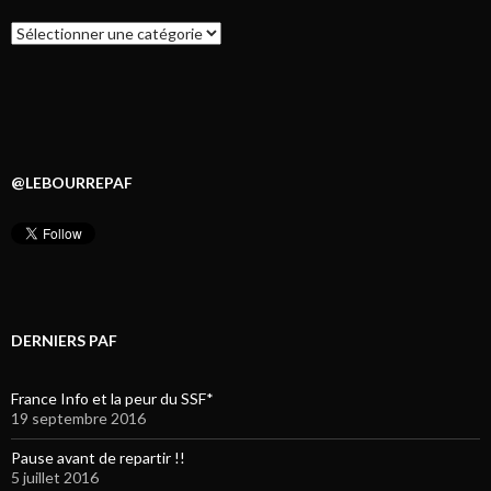
Catégories
@LEBOURREPAF
DERNIERS PAF
France Info et la peur du SSF*
19 septembre 2016
Pause avant de repartir !!
5 juillet 2016