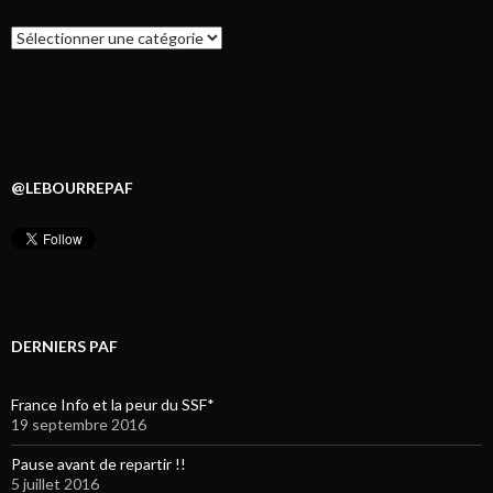
Catégories
@LEBOURREPAF
DERNIERS PAF
France Info et la peur du SSF*
19 septembre 2016
Pause avant de repartir !!
5 juillet 2016