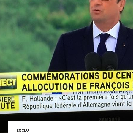
EXCLU