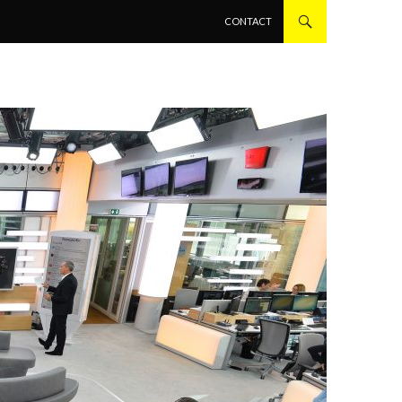
ALLER AU CONTENU PRINCIPAL
CONTACT