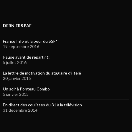
DERNIERS PAF
France Info et la peur du SSF*
19 septembre 2016
Pause avant de repartir !!
5 juillet 2016
La lettre de motivation du stagiaire d’i-télé
20 janvier 2015
Un soir à Ponteau Combo
5 janvier 2015
En direct des coulisses du 31 à la télévision
31 décembre 2014