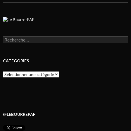
Rechercher :
CATÉGORIES
Catégories
@LEBOURREPAF