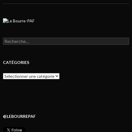
Rechercher :
CATÉGORIES
Catégories
@LEBOURREPAF