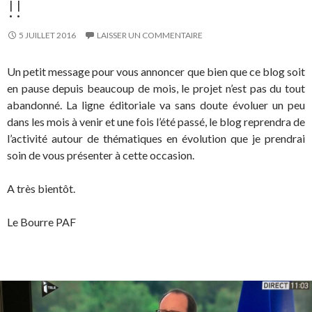
!!
5 JUILLET 2016
LAISSER UN COMMENTAIRE
Un petit message pour vous annoncer que bien que ce blog soit
en pause depuis beaucoup de mois, le projet n’est pas du tout
abandonné. La ligne éditoriale va sans doute évoluer un peu
dans les mois à venir et une fois l’été passé, le blog reprendra de
l’activité autour de thématiques en évolution que je prendrai
soin de vous présenter à cette occasion.
A très bientôt.
Le Bourre PAF