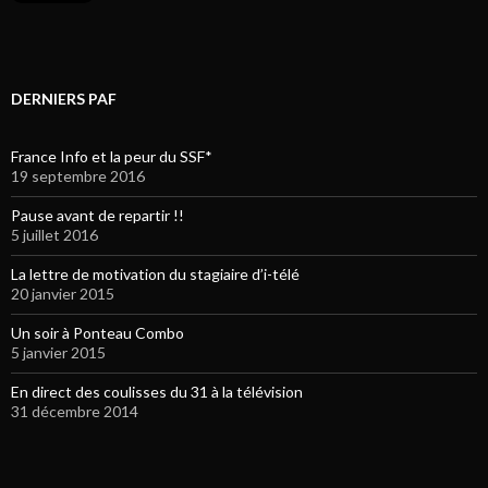
DERNIERS PAF
France Info et la peur du SSF*
19 septembre 2016
Pause avant de repartir !!
5 juillet 2016
La lettre de motivation du stagiaire d’i-télé
20 janvier 2015
Un soir à Ponteau Combo
5 janvier 2015
En direct des coulisses du 31 à la télévision
31 décembre 2014