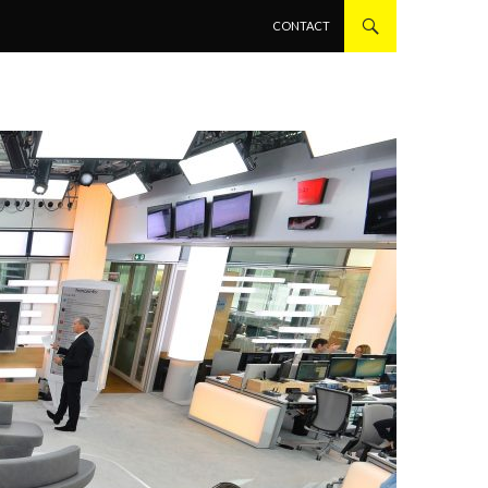
ALLER AU CONTENU PRINCIPAL
CONTACT