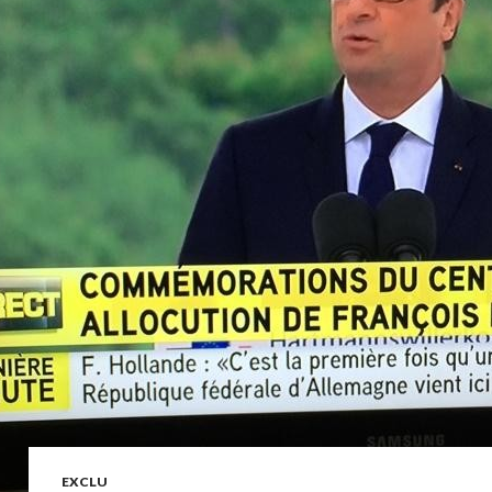
EXCLU