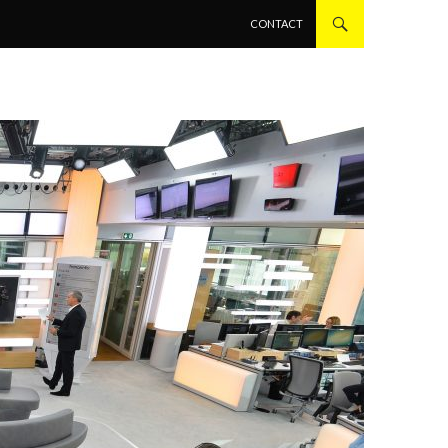
ALLER AU CONTENU PRINCIPAL
CONTACT