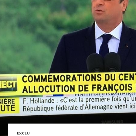
EXCLU