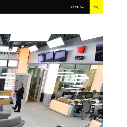
ALLER AU CONTENU PRINCIPAL
CONTACT