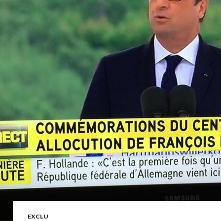
EXCLU