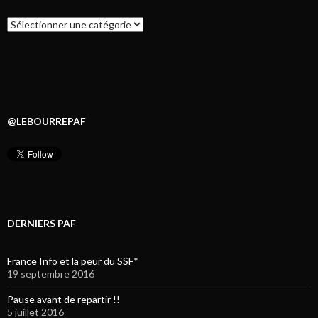
Catégories
@LEBOURREPAF
DERNIERS PAF
France Info et la peur du SSF*
19 septembre 2016
Pause avant de repartir !!
5 juillet 2016