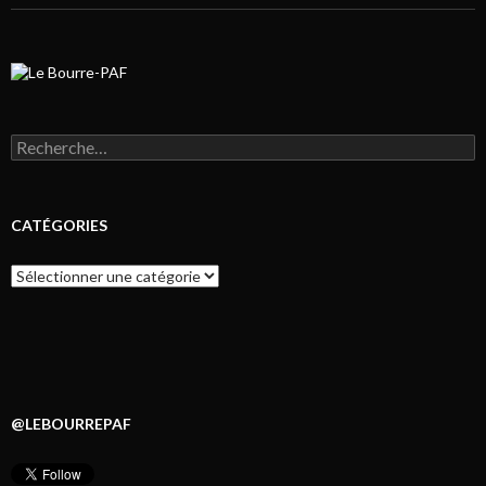
Rechercher :
CATÉGORIES
Catégories
@LEBOURREPAF