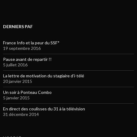
DERNIERS PAF
France Info et la peur du SSF*
19 septembre 2016
Pause avant de repartir !!
5 juillet 2016
La lettre de motivation du stagiaire d’i-télé
20 janvier 2015
Un soir à Ponteau Combo
5 janvier 2015
En direct des coulisses du 31 à la télévision
31 décembre 2014