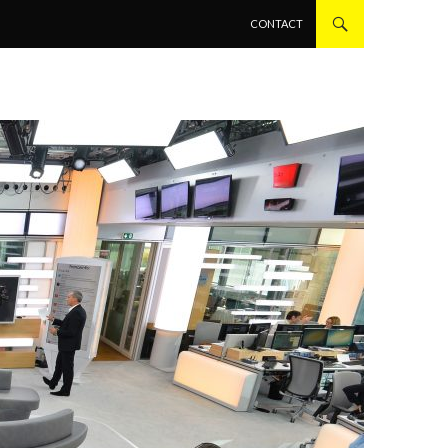
ALLER AU CONTENU PRINCIPAL
CONTACT