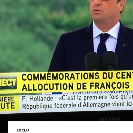
EXCLU