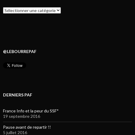
Catégories
@LEBOURREPAF
DERNIERS PAF
France Info et la peur du SSF*
19 septembre 2016
Pause avant de repartir !!
5 juillet 2016