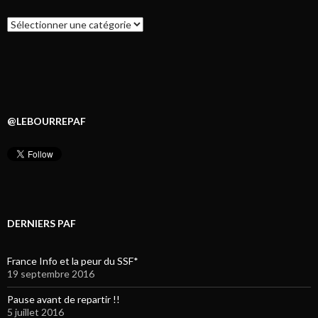
Catégories
@LEBOURREPAF
DERNIERS PAF
France Info et la peur du SSF*
19 septembre 2016
Pause avant de repartir !!
5 juillet 2016