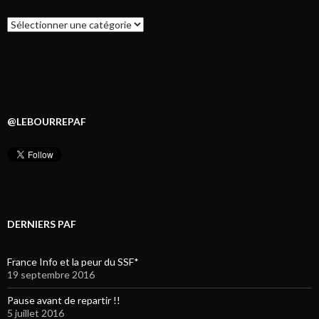
Catégories
@LEBOURREPAF
DERNIERS PAF
France Info et la peur du SSF*
19 septembre 2016
Pause avant de repartir !!
5 juillet 2016