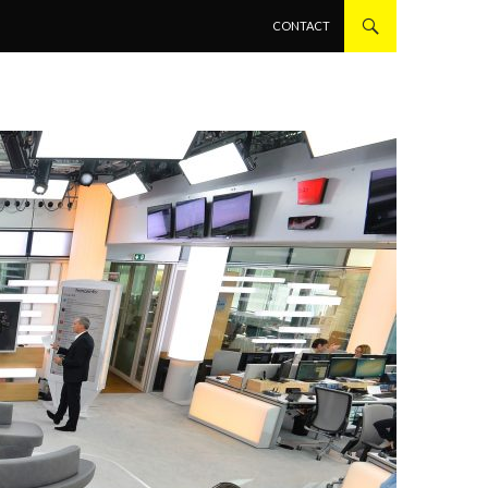
ALLER AU CONTENU PRINCIPAL
CONTACT