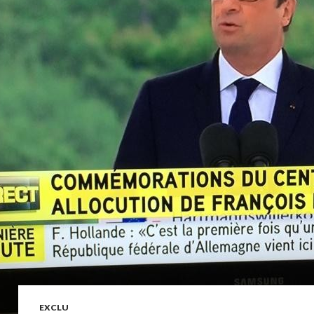
EXCLU