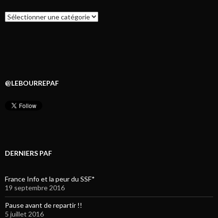
Catégories
@LEBOURREPAF
DERNIERS PAF
France Info et la peur du SSF*
19 septembre 2016
Pause avant de repartir !!
5 juillet 2016