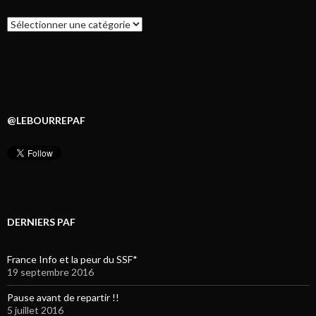
Catégories
@LEBOURREPAF
DERNIERS PAF
France Info et la peur du SSF*
19 septembre 2016
Pause avant de repartir !!
5 juillet 2016