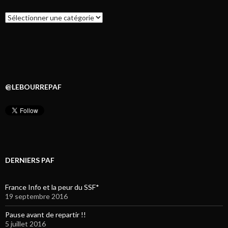
Catégories
@LEBOURREPAF
DERNIERS PAF
France Info et la peur du SSF*
19 septembre 2016
Pause avant de repartir !!
5 juillet 2016