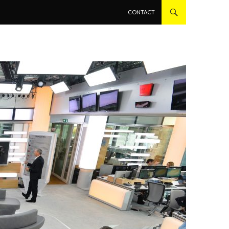
ALLER AU CONTENU PRINCIPAL
CONTACT