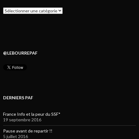
Catégories
@LEBOURREPAF
DERNIERS PAF
France Info et la peur du SSF*
19 septembre 2016
Pause avant de repartir !!
5 juillet 2016