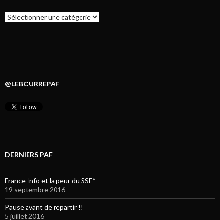
Catégories
@LEBOURREPAF
DERNIERS PAF
France Info et la peur du SSF*
19 septembre 2016
Pause avant de repartir !!
5 juillet 2016