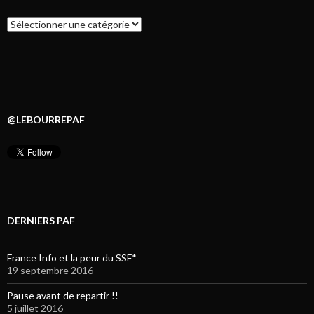
Catégories
@LEBOURREPAF
DERNIERS PAF
France Info et la peur du SSF*
19 septembre 2016
Pause avant de repartir !!
5 juillet 2016