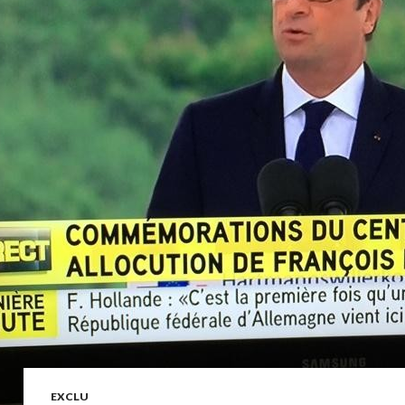
EXCLU