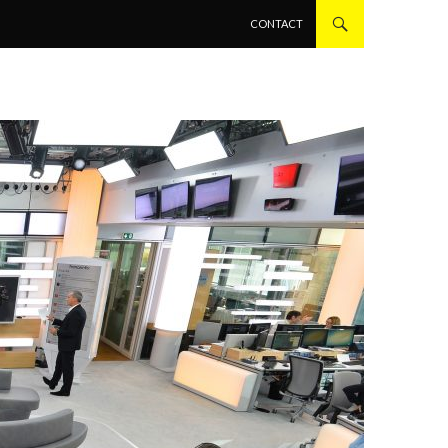
ALLER AU CONTENU PRINCIPAL
CONTACT