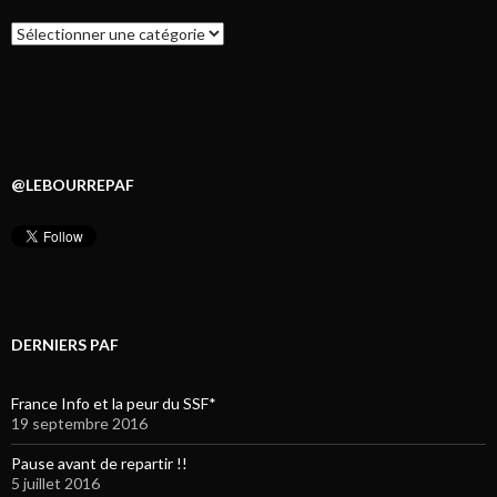
Catégories
@LEBOURREPAF
DERNIERS PAF
France Info et la peur du SSF*
19 septembre 2016
Pause avant de repartir !!
5 juillet 2016