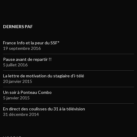
DERNIERS PAF
France Info et la peur du SSF*
19 septembre 2016
Pause avant de repartir !!
5 juillet 2016
La lettre de motivation du stagiaire d’i-télé
20 janvier 2015
Un soir à Ponteau Combo
5 janvier 2015
En direct des coulisses du 31 à la télévision
31 décembre 2014