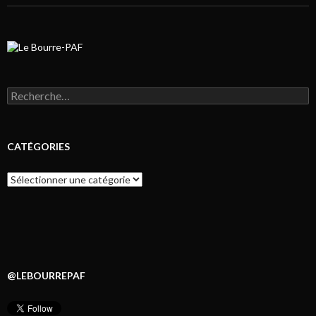
Rechercher :
CATÉGORIES
Catégories
@LEBOURREPAF