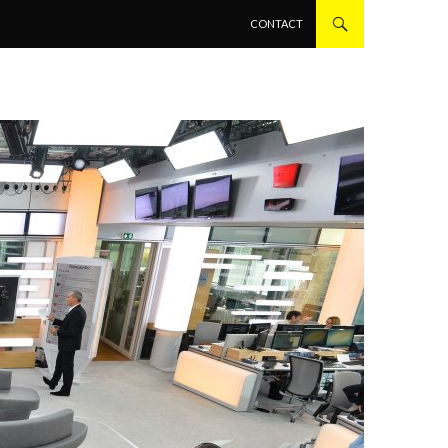
ALLER AU CONTENU PRINCIPAL
CONTACT