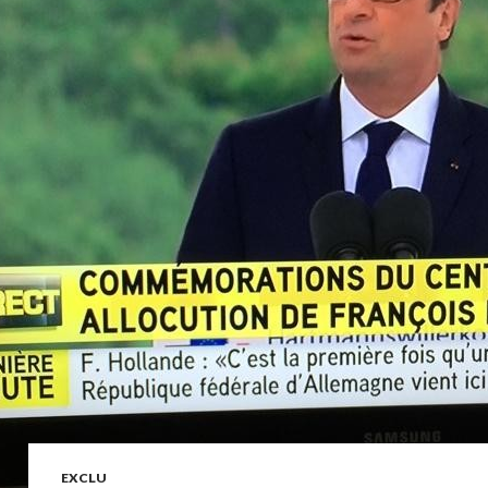
EXCLU