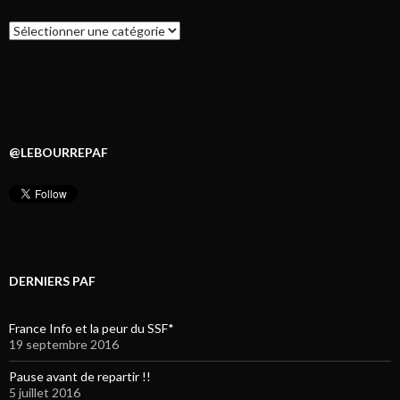
Catégories
@LEBOURREPAF
DERNIERS PAF
France Info et la peur du SSF*
19 septembre 2016
Pause avant de repartir !!
5 juillet 2016