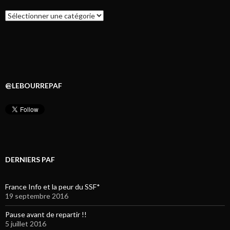
Catégories
@LEBOURREPAF
DERNIERS PAF
France Info et la peur du SSF*
19 septembre 2016
Pause avant de repartir !!
5 juillet 2016