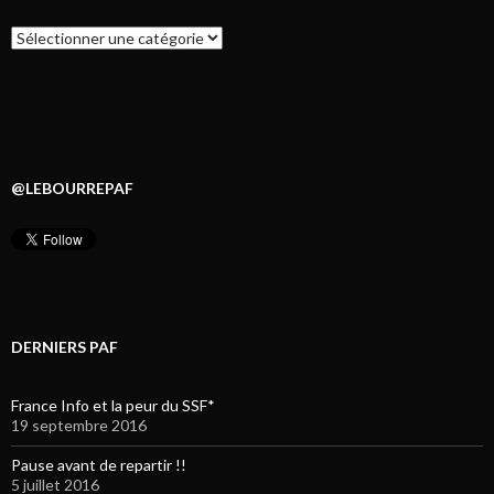
Catégories
@LEBOURREPAF
DERNIERS PAF
France Info et la peur du SSF*
19 septembre 2016
Pause avant de repartir !!
5 juillet 2016