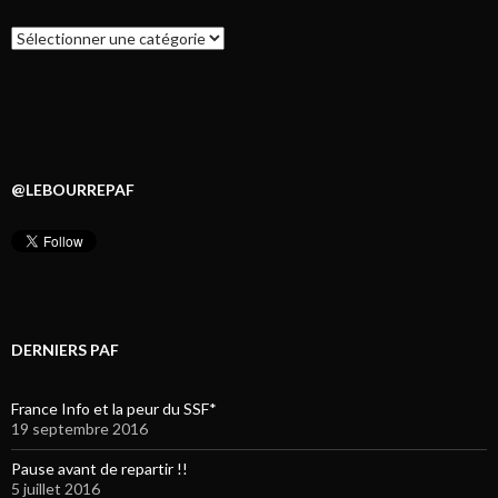
Catégories
@LEBOURREPAF
DERNIERS PAF
France Info et la peur du SSF*
19 septembre 2016
Pause avant de repartir !!
5 juillet 2016