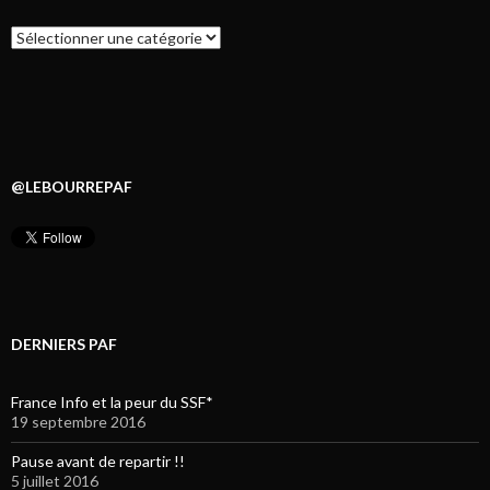
Catégories
@LEBOURREPAF
DERNIERS PAF
France Info et la peur du SSF*
19 septembre 2016
Pause avant de repartir !!
5 juillet 2016