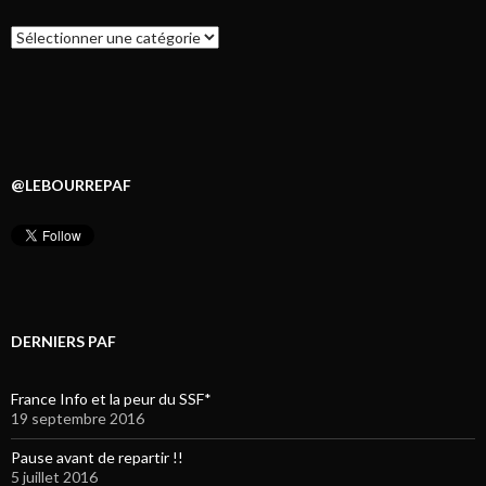
Catégories
@LEBOURREPAF
DERNIERS PAF
France Info et la peur du SSF*
19 septembre 2016
Pause avant de repartir !!
5 juillet 2016