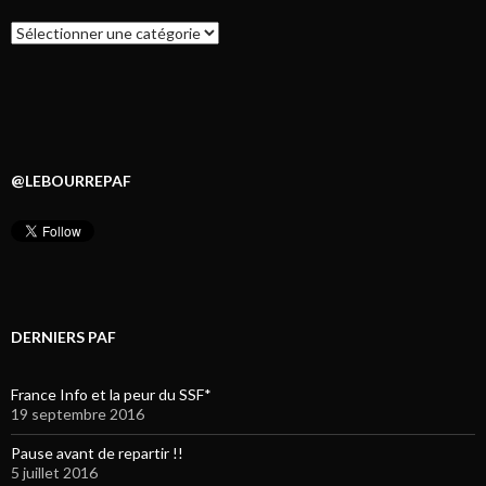
Catégories
@LEBOURREPAF
DERNIERS PAF
France Info et la peur du SSF*
19 septembre 2016
Pause avant de repartir !!
5 juillet 2016