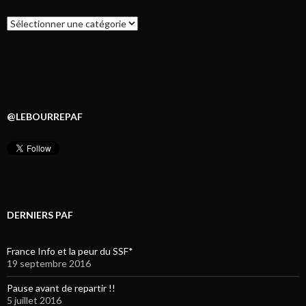
Catégories
@LEBOURREPAF
DERNIERS PAF
France Info et la peur du SSF*
19 septembre 2016
Pause avant de repartir !!
5 juillet 2016