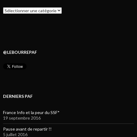
Catégories
@LEBOURREPAF
DERNIERS PAF
France Info et la peur du SSF*
19 septembre 2016
Pause avant de repartir !!
5 juillet 2016