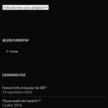
Catégories
@LEBOURREPAF
DERNIERS PAF
France Info et la peur du SSF*
19 septembre 2016
Pause avant de repartir !!
5 juillet 2016