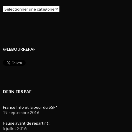
Catégories
@LEBOURREPAF
DERNIERS PAF
France Info et la peur du SSF*
19 septembre 2016
Pause avant de repartir !!
5 juillet 2016