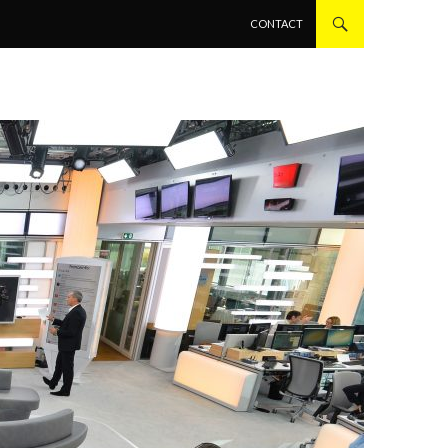
ALLER AU CONTENU PRINCIPAL
CONTACT