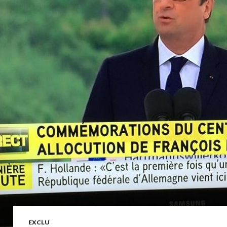
EXCLU