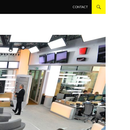
ALLER AU CONTENU PRINCIPAL
CONTACT