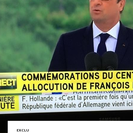
EXCLU