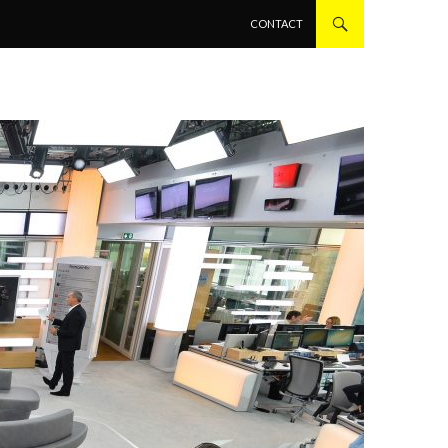
ALLER AU CONTENU PRINCIPAL
CONTACT