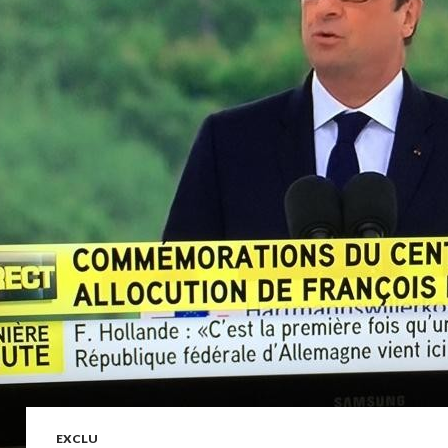
EXCLU