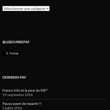
Catégories
@LEBOURREPAF
DERNIERS PAF
France Info et la peur du SSF*
19 septembre 2016
Pause avant de repartir !!
5 juillet 2016