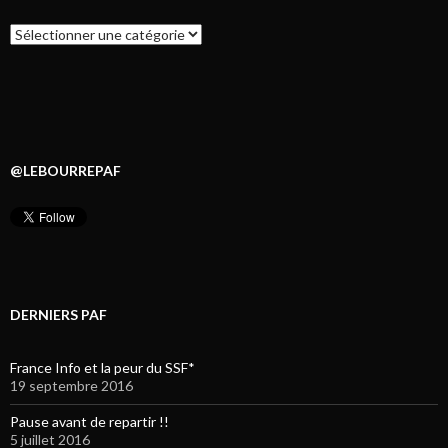
Catégories
@LEBOURREPAF
DERNIERS PAF
France Info et la peur du SSF*
19 septembre 2016
Pause avant de repartir !!
5 juillet 2016