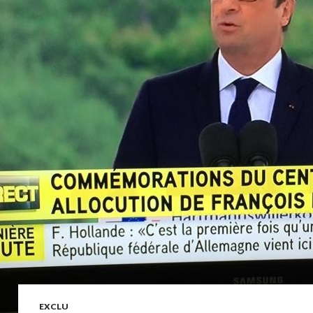
EXCLU