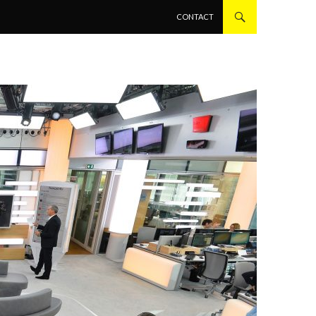
ALLER AU CONTENU PRINCIPAL
CONTACT