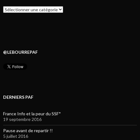
Catégories
@LEBOURREPAF
DERNIERS PAF
France Info et la peur du SSF*
19 septembre 2016
Pause avant de repartir !!
5 juillet 2016