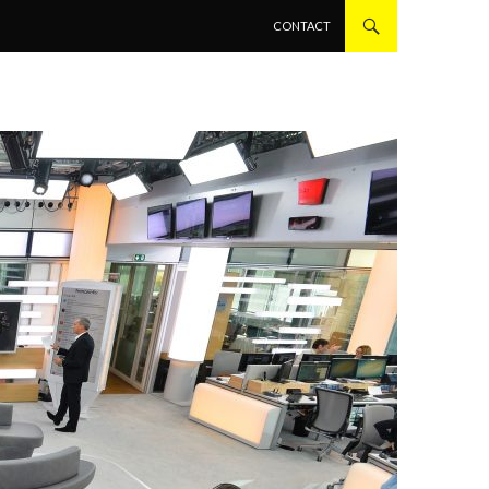
ALLER AU CONTENU PRINCIPAL
CONTACT