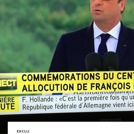
EXCLU